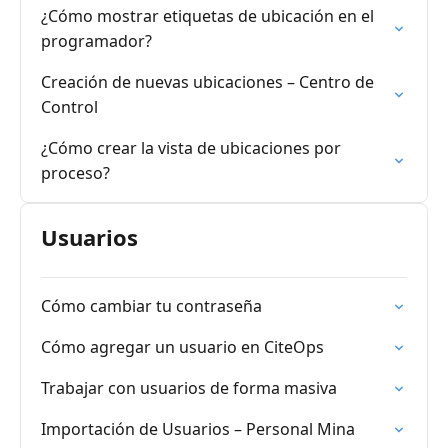
¿Cómo mostrar etiquetas de ubicación en el
programador?
Creación de nuevas ubicaciones – Centro de
Control
¿Cómo crear la vista de ubicaciones por
proceso?
Usuarios
Cómo cambiar tu contraseña
Cómo agregar un usuario en CiteOps
Trabajar con usuarios de forma masiva
Importación de Usuarios – Personal Mina