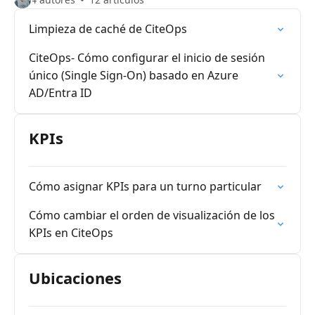
Limpieza de caché de CiteOps
CiteOps- Cómo configurar el inicio de sesión
único (Single Sign-On) basado en Azure
AD/Entra ID
KPIs
Cómo asignar KPIs para un turno particular
Cómo cambiar el orden de visualización de los
KPIs en CiteOps
Ubicaciones