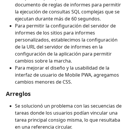
documento de reglas de informes para permitir 
la ejecución de consultas SQL complejas que se 
ejecutan durante más de 60 segundos.
Para permitir la configuración del servidor de 
informes de los sitios para informes 
personalizados, establecimos la configuración 
de la URL del servidor de informes en la 
configuración de la aplicación para permitir 
cambios sobre la marcha.
Para mejorar el diseño y la usabilidad de la 
interfaz de usuario de Mobile PWA, agregamos 
cambios menores de CSS.
Arreglos
Se solucionó un problema con las secuencias de 
tareas donde los usuarios podían vincular una 
tarea principal consigo misma, lo que resultaba 
en una referencia circular.