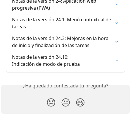
Notas de la versión 24: Aplicación web 
progresiva (PWA)
Notas de la versión 24.1: Menú contextual de 
tareas
Notas de la versión 24.3: Mejoras en la hora 
de inicio y finalización de las tareas
Notas de la versión 24.10: 

Indicación de modo de prueba
¿Ha quedado contestada tu pregunta?
😞
😐
😃