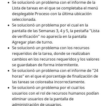
Se solucionó un problema con el informe de la 
Lista de tareas en el que se completaba el menú 
desplegable Proceso con la última ubicación 
seleccionada.
Se solucionó un problema por el cual en la 
pantalla de las Semanas 3, 4 y 5, la pestaña "Lista 
de verificación" no aparecía en la pantalla 
Agregar plan de turno.
Se solucionó un problema con los recursos 
requeridos de la tarea, donde se realizaban 
cambios en los recursos requeridos y los valores 
se guardaban de forma intermitente.
Se solucionó un problema con el informe de "24 
horas" en el que el porcentaje de finalización de 
las tareas se coloreaba incorrectamente.
Se solucionó un problema por el cual los 
usuarios con el rol de recursos humanos podían 
eliminar usuarios de la pantalla de 
administración de usuarios.