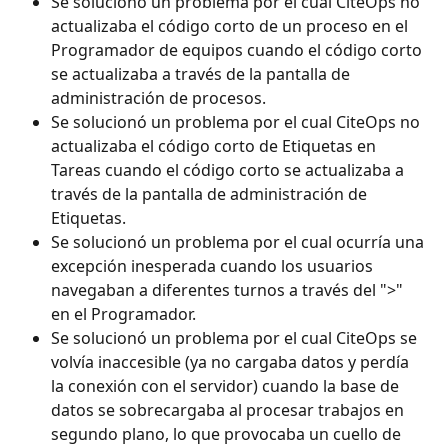
Se solucionó un problema por el cual CiteOps no 
actualizaba el código corto de un proceso en el 
Programador de equipos cuando el código corto 
se actualizaba a través de la pantalla de 
administración de procesos.
Se solucionó un problema por el cual CiteOps no 
actualizaba el código corto de Etiquetas en 
Tareas cuando el código corto se actualizaba a 
través de la pantalla de administración de 
Etiquetas.
Se solucionó un problema por el cual ocurría una 
excepción inesperada cuando los usuarios 
navegaban a diferentes turnos a través del ">" 
en el Programador.
Se solucionó un problema por el cual CiteOps se 
volvía inaccesible (ya no cargaba datos y perdía 
la conexión con el servidor) cuando la base de 
datos se sobrecargaba al procesar trabajos en 
segundo plano, lo que provocaba un cuello de 