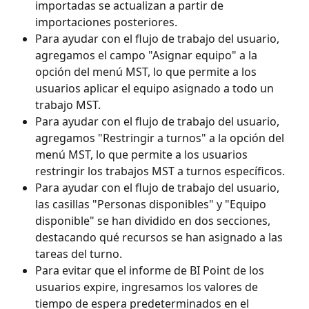
importadas se actualizan a partir de 
importaciones posteriores.
Para ayudar con el flujo de trabajo del usuario, 
agregamos el campo "Asignar equipo" a la 
opción del menú MST, lo que permite a los 
usuarios aplicar el equipo asignado a todo un 
trabajo MST.
Para ayudar con el flujo de trabajo del usuario, 
agregamos "Restringir a turnos" a la opción del 
menú MST, lo que permite a los usuarios 
restringir los trabajos MST a turnos específicos.
Para ayudar con el flujo de trabajo del usuario, 
las casillas "Personas disponibles" y "Equipo 
disponible" se han dividido en dos secciones, 
destacando qué recursos se han asignado a las 
tareas del turno.
Para evitar que el informe de BI Point de los 
usuarios expire, ingresamos los valores de 
tiempo de espera predeterminados en el 