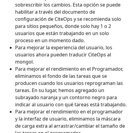
sobrescribir los cambios. Esta opción se puede 
habilitar a través del documento de 
configuración de CiteOps y se recomienda solo 
para sitios pequeños, donde solo hay 1 o 2 
usuarios que están trabajando en un solo 
proceso en un momento dado.
Para mejorar la experiencia del usuario, los 
usuarios ahora pueden traducir CiteOps al 
mongol.
Para mejorar el rendimiento en el Programador, 
eliminamos el fondo de las tareas que se 
producen cuando los usuarios reprograman las 
tareas. En su lugar, hemos agregado un 
subrayado naranja y un contorno negro para 
indicar al usuario con qué tareas está trabajando.
Para mejorar el rendimiento en el programador 
y la interfaz de usuario, eliminamos la máscara 
de carga extra al arrastrar/cambiar el tamaño de 