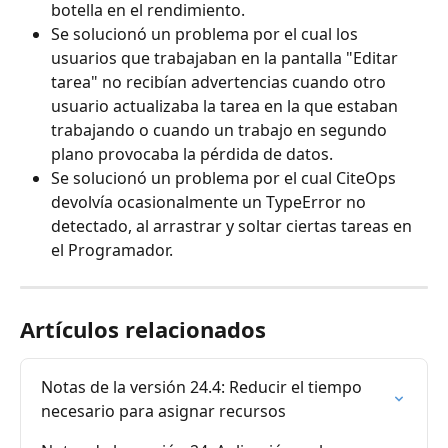
botella en el rendimiento.
Se solucionó un problema por el cual los 
usuarios que trabajaban en la pantalla "Editar 
tarea" no recibían advertencias cuando otro 
usuario actualizaba la tarea en la que estaban 
trabajando o cuando un trabajo en segundo 
plano provocaba la pérdida de datos.
Se solucionó un problema por el cual CiteOps 
devolvía ocasionalmente un TypeError no 
detectado, al arrastrar y soltar ciertas tareas en 
el Programador.
Artículos relacionados
Notas de la versión 24.4: Reducir el tiempo 
necesario para asignar recursos