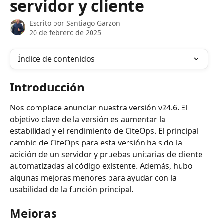
servidor y cliente
Escrito por
Santiago Garzon
20 de febrero de 2025
Índice de contenidos
Introducción
Nos complace anunciar nuestra versión v24.6. El 
objetivo clave de la versión es aumentar la 
estabilidad y el rendimiento de CiteOps. El principal 
cambio de CiteOps para esta versión ha sido la 
adición de un servidor y pruebas unitarias de cliente 
automatizadas al código existente. Además, hubo 
algunas mejoras menores para ayudar con la 
usabilidad de la función principal.
Mejoras