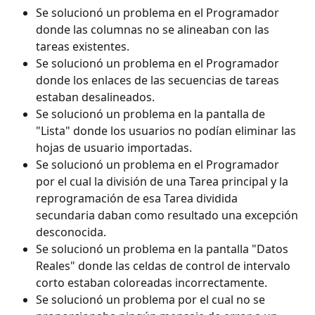
Se solucionó un problema en el Programador 
donde las columnas no se alineaban con las 
tareas existentes.
Se solucionó un problema en el Programador 
donde los enlaces de las secuencias de tareas 
estaban desalineados.
Se solucionó un problema en la pantalla de 
"Lista" donde los usuarios no podían eliminar las 
hojas de usuario importadas.
Se solucionó un problema en el Programador 
por el cual la división de una Tarea principal y la 
reprogramación de esa Tarea dividida 
secundaria daban como resultado una excepción 
desconocida.
Se solucionó un problema en la pantalla "Datos 
Reales" donde las celdas de control de intervalo 
corto estaban coloreadas incorrectamente.
Se solucionó un problema por el cual no se 