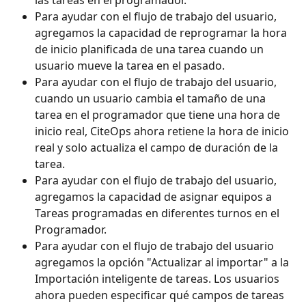
las tareas en el programador.
Para ayudar con el flujo de trabajo del usuario, 
agregamos la capacidad de reprogramar la hora 
de inicio planificada de una tarea cuando un 
usuario mueve la tarea en el pasado.
Para ayudar con el flujo de trabajo del usuario, 
cuando un usuario cambia el tamaño de una 
tarea en el programador que tiene una hora de 
inicio real, CiteOps ahora retiene la hora de inicio 
real y solo actualiza el campo de duración de la 
tarea.
Para ayudar con el flujo de trabajo del usuario, 
agregamos la capacidad de asignar equipos a 
Tareas programadas en diferentes turnos en el 
Programador.
Para ayudar con el flujo de trabajo del usuario 
agregamos la opción "Actualizar al importar" a la 
Importación inteligente de tareas. Los usuarios 
ahora pueden especificar qué campos de tareas 