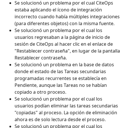
Se solucionó un problema por el cual CiteOps 
estaba aplicando el ícono de integración 
incorrecto cuando había múltiples integraciones 
(para diferentes objetos) con la misma fuente.
Se solucionó un problema por el cual los 
usuarios regresaban a la página de inicio de 
sesión de CiteOps al hacer clic en el enlace de 
"Restablecer contraseña", en lugar de la pantalla 
Restablecer contraseña.
Se solucionó un problema en la base de datos 
donde el estado de las Tareas secundarias 
programadas recurrentes se establecía en 
Pendiente, aunque las Tareas no se habían 
copiado a otro proceso.
Se solucionó un problema por el cual los 
usuarios podían eliminar las tareas secundarias 
"copiadas" al proceso. La opción de eliminación 
ahora es de solo lectura desde el proceso.
Se solucionó un problema por el cual los 