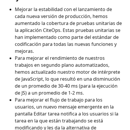
Mejorar la estabilidad con el lanzamiento de 
cada nueva versión de producción, hemos 
aumentado la cobertura de pruebas unitarias de 
la aplicación CiteOps. Estas pruebas unitarias se 
han implementado como parte del estándar de 
codificación para todas las nuevas funciones y 
mejoras.
Para mejorar el rendimiento de nuestros 
trabajos en segundo plano automatizados, 
hemos actualizado nuestro motor de intérprete 
de JavaScript, lo que resultó en una disminución 
de un promedio de 30-40 ms (para la ejecución 
de JS) a un promedio de 1-2 ms.
Para mejorar el flujo de trabajo para los 
usuarios, un nuevo mensaje emergente en la 
pantalla Editar tarea notifica a los usuarios si la 
tarea en la que están trabajando se está 
modificando y les da la alternativa de 