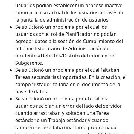
usuarios podían establecer un proceso inactivo 
como proceso actual de los usuarios a través de 
la pantalla de administración de usuarios.
Se solucionó un problema por el cual los 
usuarios con el rol de Planificador no podían 
agregar datos a la sección de Cumplimiento del 
Informe Estatutario de Administración de 
Incidentes/Defectos/Distrito del informe del 
Subgerente.
Se solucionó un problema por el cual faltaban 
Tareas secundarias importadas. En la creación, el 
campo "Estado" faltaba en el documento de la 
base de datos.
Se solucionó un problema por el cual los 
usuarios recibían un error del lado del servidor 
cuando arrastraban y soltaban una Tarea 
estándar o un Trabajo estándar y cuando 
también se resaltaba una Tarea programada.