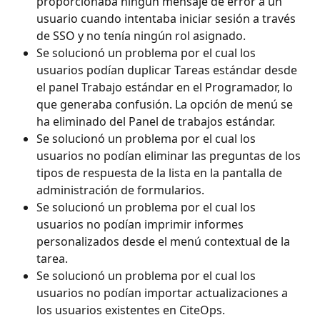
proporcionaba ningún mensaje de error a un 
usuario cuando intentaba iniciar sesión a través 
de SSO y no tenía ningún rol asignado.
Se solucionó un problema por el cual los 
usuarios podían duplicar Tareas estándar desde 
el panel Trabajo estándar en el Programador, lo 
que generaba confusión. La opción de menú se 
ha eliminado del Panel de trabajos estándar.
Se solucionó un problema por el cual los 
usuarios no podían eliminar las preguntas de los 
tipos de respuesta de la lista en la pantalla de 
administración de formularios.
Se solucionó un problema por el cual los 
usuarios no podían imprimir informes 
personalizados desde el menú contextual de la 
tarea.
Se solucionó un problema por el cual los 
usuarios no podían importar actualizaciones a 
los usuarios existentes en CiteOps.