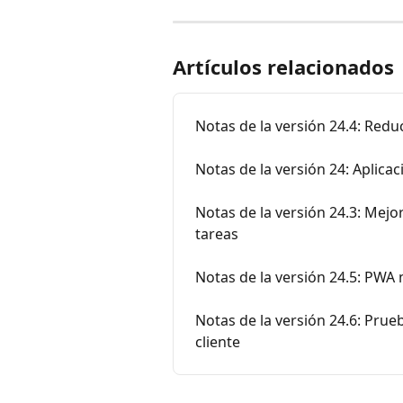
Artículos relacionados
Notas de la versión 24.4: Redu
Notas de la versión 24: Aplica
Notas de la versión 24.3: Mejora
tareas
Notas de la versión 24.5: PWA 
Notas de la versión 24.6: Prue
cliente