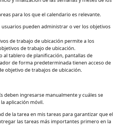
areas para los que el calendario es relevante.
usuarios pueden administrar o ver los objetivos 
ivos de trabajo de ubicación permite a los 
objetivos de trabajo de ubicación.
al tablero de planificación, pantallas de 
dor de forma predeterminada tienen acceso de 
 de objetivo de trabajos de ubicación.
Is deben ingresarse manualmente y cuáles se 
a aplicación móvil.
d de la tarea en mis tareas para garantizar que el 
ntregar las tareas más importantes primero en la 