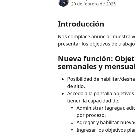
20 de febrero de 2025
Introducción
Nos complace anunciar nuestra vers
presentar los objetivos de trabaj
Nueva función: Objeti
semanales y mensua
Posibilidad de habilitar/deshab
de sitio.
Acceda a la pantalla objetivo
tienen la capacidad de:
Administrar (agregar, edit
por proceso.
Agregar y habilitar nueva
Ingresar los objetivos pla