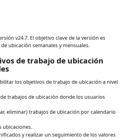
ión v24.7. El objetivo clave de la versión es 
o de ubicación semanales y mensuales.
vos de trabajo de ubicación 
les
ilitar los objetivos de trabajo de ubicación a nivel 
s de trabajos de ubicación donde los usuarios 
ar, eliminar) trabajos de ubicación por calendario 
s ubicaciones.
nificados y realizar un seguimiento de los valores 