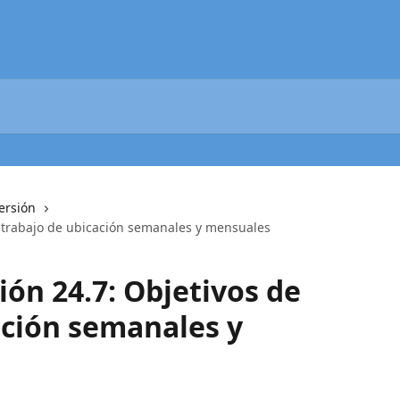
ersión
e trabajo de ubicación semanales y mensuales
ión 24.7: Objetivos de
ación semanales y