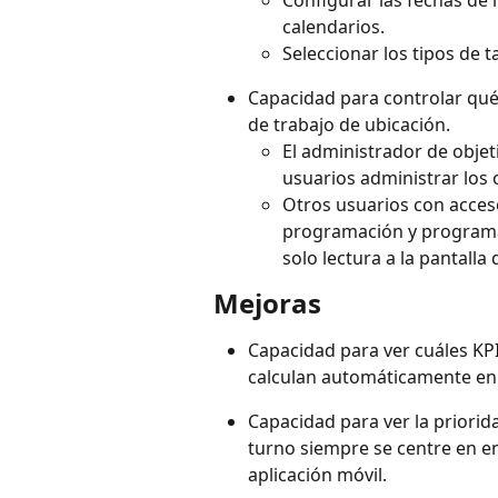
calendarios.
Seleccionar los tipos de t
Capacidad para controlar qué 
de trabajo de ubicación.
El administrador de objet
usuarios administrar los 
Otros usuarios con acceso 
programación y programa
solo lectura a la pantalla
Mejoras
Capacidad para ver cuáles KP
calculan automáticamente en l
Capacidad para ver la priorida
turno siempre se centre en e
aplicación móvil.